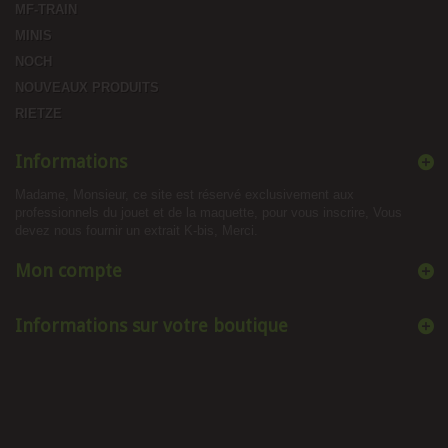
MF-TRAIN
MINIS
NOCH
NOUVEAUX PRODUITS
RIETZE
Informations
Madame, Monsieur, ce site est réservé exclusivement aux
professionnels du jouet et de la maquette, pour vous inscrire, Vous
devez nous fournir un extrait K-bis, Merci.
Mon compte
Informations sur votre boutique