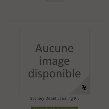
Scenery Detail Learning Kit