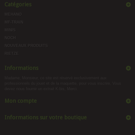
Catégories
MEHANO
MF-TRAIN
MINIS
NOCH
NOUVEAUX PRODUITS
RIETZE
Informations
Madame, Monsieur, ce site est réservé exclusivement aux
professionnels du jouet et de la maquette, pour vous inscrire, Vous
devez nous fournir un extrait K-bis, Merci.
Mon compte
Informations sur votre boutique