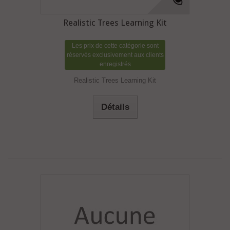
Realistic Trees Learning Kit
Les prix de cette catégorie sont
réservés exclusivement aux clients
enregistrés
Realistic Trees Learning Kit
Détails