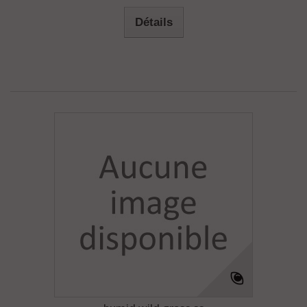
Détails