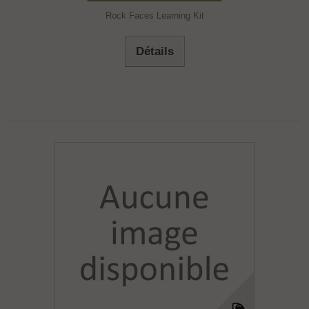
Rock Faces Learning Kit
Détails