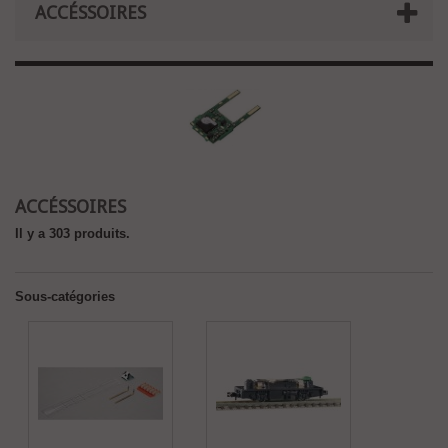
ACCÉSSOIRES
ACCÉSSOIRES
Il y a 303 produits.
Sous-catégories