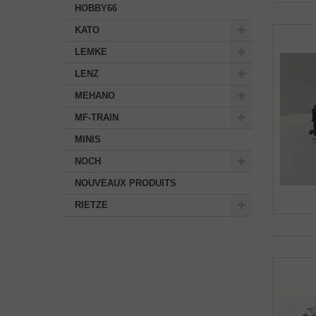
HOBBY66
KATO
LEMKE
LENZ
MEHANO
MF-TRAIN
MINIS
NOCH
NOUVEAUX PRODUITS
RIETZE