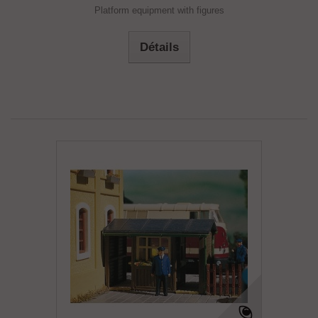
Platform equipment with figures
Détails