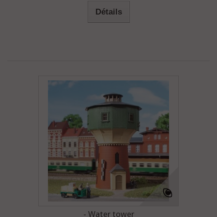
Détails
- Water tower